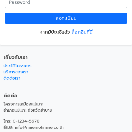
ลงทะเบียน
หากมีบัญชีแล้ว
ล็อกอินที่นี่
เกี่ยวกับเรา
ประวัติโครงการ
บริการของเรา
ติดต่อเรา
ติดต่อ
โครงการเหมืองแม่เมาะ
อำเภอแม่เมาะ จังหวัดลำปาง
โทร: 0-1234-5678
อีเมล: info@maemohmine.co.th