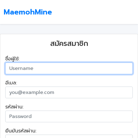
MaemohMine
สมัครสมาชิก
ชื่อผู้ใช้:
อีเมล:
รหัสผ่าน:
ยืนยันรหัสผ่าน: